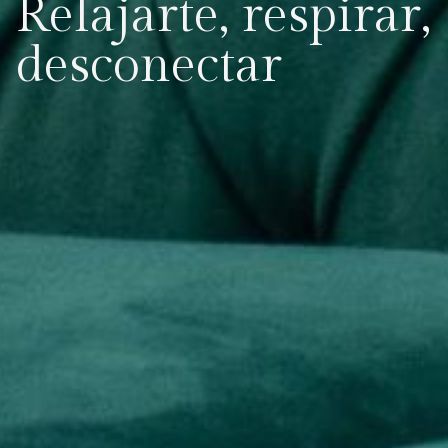
Relajarte, respirar,
desconectar