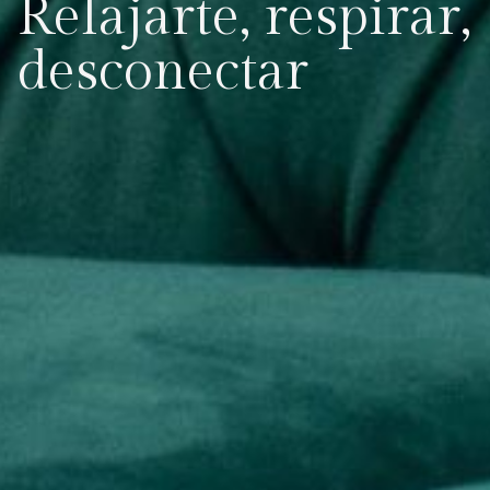
Relajarte, respirar,
desconectar